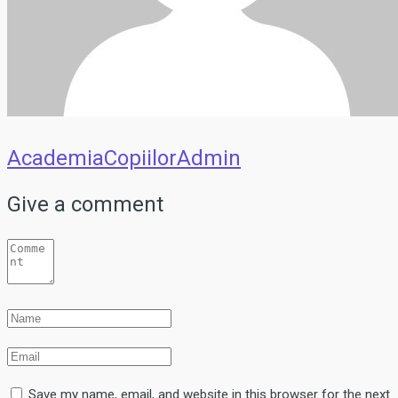
AcademiaCopiilorAdmin
Give a comment
Save my name, email, and website in this browser for the next