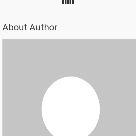
About Author